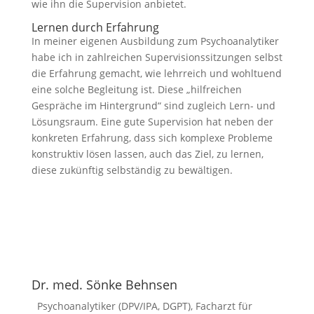
wie ihn die Supervision anbietet.
Lernen durch Erfahrung
In meiner eigenen Ausbildung zum Psychoanalytiker
habe ich in zahlreichen Supervisionssitzungen selbst
die Erfahrung gemacht, wie lehrreich und wohltuend
eine solche Begleitung ist. Diese „hilfreichen
Gespräche im Hintergrund“ sind zugleich Lern- und
Lösungsraum. Eine gute Supervision hat neben der
konkreten Erfahrung, dass sich komplexe Probleme
konstruktiv lösen lassen, auch das Ziel, zu lernen,
diese zukünftig selbständig zu bewältigen.
Dr. med. Sönke Behnsen
Psychoanalytiker (DPV/IPA, DGPT), Facharzt für