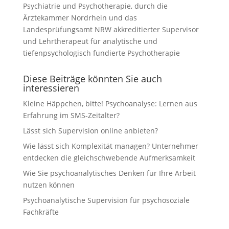
Psychiatrie und Psychotherapie, durch die
Ärztekammer Nordrhein und das
Landesprüfungsamt NRW akkreditierter Supervisor
und Lehrtherapeut für analytische und
tiefenpsychologisch fundierte Psychotherapie
Diese Beiträge könnten Sie auch
interessieren
Kleine Häppchen, bitte! Psychoanalyse: Lernen aus
Erfahrung im SMS-Zeitalter?
Lässt sich Supervision online anbieten?
Wie lässt sich Komplexität managen? Unternehmer
entdecken die gleichschwebende Aufmerksamkeit
Wie Sie psychoanalytisches Denken für Ihre Arbeit
nutzen können
Psychoanalytische Supervision für psychosoziale
Fachkräfte