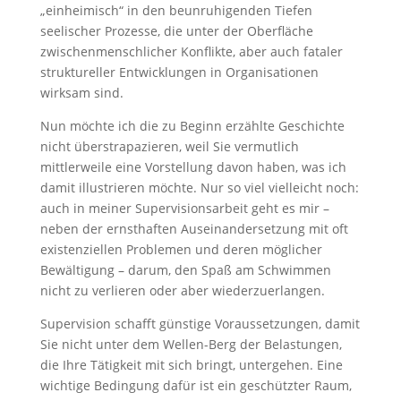
„einheimisch“ in den beunruhigenden Tiefen
seelischer Prozesse, die unter der Oberfläche
zwischenmenschlicher Konflikte, aber auch fataler
struktureller Entwicklungen in Organisationen
wirksam sind.
Nun möchte ich die zu Beginn erzählte Geschichte
nicht überstrapazieren, weil Sie vermutlich
mittlerweile eine Vorstellung davon haben, was ich
damit illustrieren möchte. Nur so viel vielleicht noch:
auch in meiner Supervisionsarbeit geht es mir –
neben der ernsthaften Auseinandersetzung mit oft
existenziellen Problemen und deren möglicher
Bewältigung – darum, den Spaß am Schwimmen
nicht zu verlieren oder aber wiederzuerlangen.
Supervision schafft günstige Voraussetzungen, damit
Sie nicht unter dem Wellen-Berg der Belastungen,
die Ihre Tätigkeit mit sich bringt, untergehen. Eine
wichtige Bedingung dafür ist ein geschützter Raum,