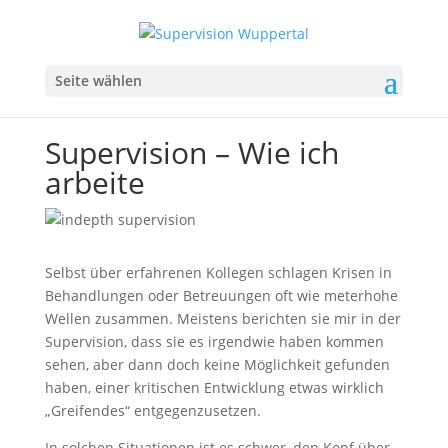
Seite wählen
Supervision – Wie ich
arbeite
Selbst über erfahrenen Kollegen schlagen Krisen in
Behandlungen oder Betreuungen oft wie meterhohe
Wellen zusammen. Meistens berichten sie mir in der
Supervision, dass sie es irgendwie haben kommen
sehen, aber dann doch keine Möglichkeit gefunden
haben, einer kritischen Entwicklung etwas wirklich
„Greifendes“ entgegenzusetzen.
In solchen Situationen ist es schwer, den Kopf über