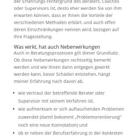
der Erfahrungs-Hintergrund des Beraters, Coaches
oder Supervisors ist, desto eher werden Sie von ihm
erwarten können, dass er Ihnen die Vorteile der
verschiedenen Methoden erklärt, und auch offen
deren Einschränkungen nennen wird, bezogen auf
Ihre Fragestellung.
Was wirkt, hat auch Nebenwirkungen
Auch in Beratungsprozessen gilt dieser Grundsatz.
Ob diese Nebenwirkungen rechtzeitig bemerkt
werden und wie ihnen dann entgegen gewirkt
werden kann, bevor Schäden entstehen, hängt
meiner Erfahrung nach davon ab,
wie vertraut der betreffende Berater oder
Supervisor mit seinem Verfahren ist,
wie aufmerksam er sich auftauchenden Problemen
zuwendet (damit bekommt „Problemorientierung“
noch eine neue Konnotation) und
ob er neben der Berufserfahrung in der konkreten