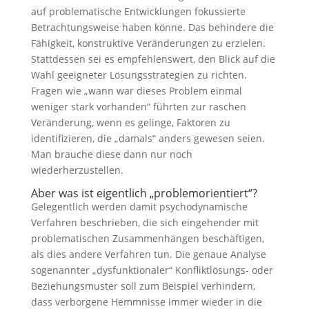
auf problematische Entwicklungen fokussierte
Betrachtungsweise haben könne. Das behindere die
Fähigkeit, konstruktive Veränderungen zu erzielen.
Stattdessen sei es empfehlenswert, den Blick auf die
Wahl geeigneter Lösungsstrategien zu richten.
Fragen wie „wann war dieses Problem einmal
weniger stark vorhanden“ führten zur raschen
Veränderung, wenn es gelinge, Faktoren zu
identifizieren, die „damals“ anders gewesen seien.
Man brauche diese dann nur noch
wiederherzustellen.
Aber was ist eigentlich „problemorientiert“?
Gelegentlich werden damit psychodynamische
Verfahren beschrieben, die sich eingehender mit
problematischen Zusammenhängen beschäftigen,
als dies andere Verfahren tun. Die genaue Analyse
sogenannter „dysfunktionaler“ Konfliktlösungs- oder
Beziehungsmuster soll zum Beispiel verhindern,
dass verborgene Hemmnisse immer wieder in die