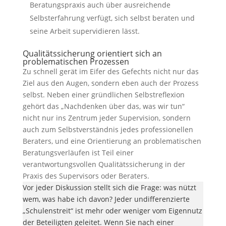
Beratungspraxis auch über ausreichende
Selbsterfahrung verfügt, sich selbst beraten und
seine Arbeit supervidieren lässt.
Qualitätssicherung orientiert sich an
problematischen Prozessen
Zu schnell gerät im Eifer des Gefechts nicht nur das
Ziel aus den Augen, sondern eben auch der Prozess
selbst. Neben einer gründlichen Selbstreflexion
gehört das „Nachdenken über das, was wir tun“
nicht nur ins Zentrum jeder Supervision, sondern
auch zum Selbstverständnis jedes professionellen
Beraters, und eine Orientierung an problematischen
Beratungsverläufen ist Teil einer
verantwortungsvollen Qualitätssicherung in der
Praxis des Supervisors oder Beraters.
Vor jeder Diskussion stellt sich die Frage: was nützt
wem, was habe ich davon? Jeder undifferenzierte
„Schulenstreit“ ist mehr oder weniger vom Eigennutz
der Beteiligten geleitet. Wenn Sie nach einer