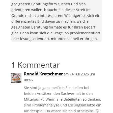
geeigneten Beratungsform suchen und sich
orientieren wollen, braucht Sie dieser Streit im
Grunde nicht zu interessieren. Wichtiger ist, sich ein
differenziertes Bild davon zu machen, welche
geeigneten Beratungsformate es für Ihren Bedarf
gibt. Dann kann sich die Frage, ob problemorientiert
oder lösungsorientiert, mitunter schnell erübrigen.
1 Kommentar
Ronald Kretschmer
am 24. Juli 2026 um
08:46
Sie sind ja ganz perfide. Sie stellen bei
beiden Ansätzen den Sachverhalt in den
Mittelpunkt. Wenn alle Beteiligten so denken,
sind Problemanalyse und Lösungsansätze ein
Kinderspiel. Da wären sie bald arbeitslos. 🙂