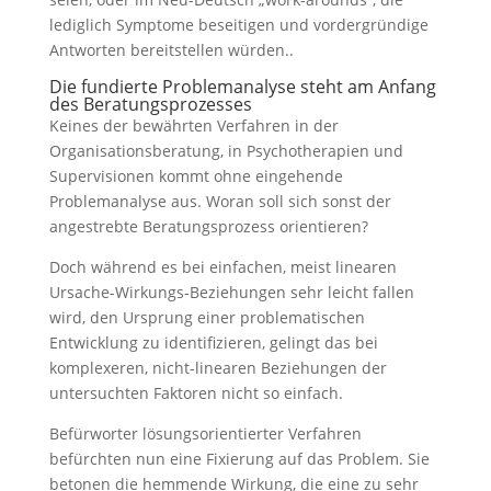
lediglich Symptome beseitigen und vordergründige
Antworten bereitstellen würden..
Die fundierte Problemanalyse steht am Anfang
des Beratungsprozesses
Keines der bewährten Verfahren in der
Organisationsberatung, in Psychotherapien und
Supervisionen kommt ohne eingehende
Problemanalyse aus. Woran soll sich sonst der
angestrebte Beratungsprozess orientieren?
Doch während es bei einfachen, meist linearen
Ursache-Wirkungs-Beziehungen sehr leicht fallen
wird, den Ursprung einer problematischen
Entwicklung zu identifizieren, gelingt das bei
komplexeren, nicht-linearen Beziehungen der
untersuchten Faktoren nicht so einfach.
Befürworter lösungsorientierter Verfahren
befürchten nun eine Fixierung auf das Problem. Sie
betonen die hemmende Wirkung, die eine zu sehr