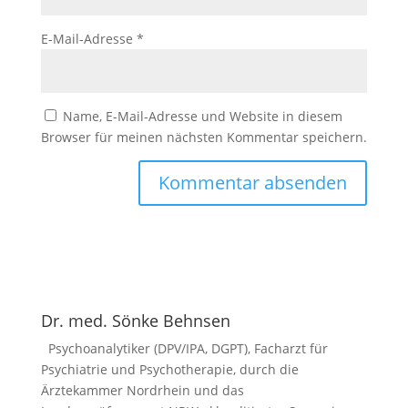
E-Mail-Adresse
*
Name, E-Mail-Adresse und Website in diesem
Browser für meinen nächsten Kommentar speichern.
Dr. med. Sönke Behnsen
Psychoanalytiker (DPV/IPA, DGPT), Facharzt für
Psychiatrie und Psychotherapie, durch die
Ärztekammer Nordrhein und das