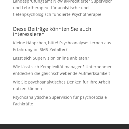
Landesprüfungsamt NRW akkreditierter Supervisor
und Lehrtherapeut für analytische und
tiefenpsychologisch fundierte Psychotherapie
Diese Beiträge könnten Sie auch
interessieren
Kleine Häppchen, bitte! Psychoanalyse: Lernen aus
Erfahrung im SMS-Zeitalter?
Lässt sich Supervision online anbieten?
Wie lässt sich Komplexität managen? Unternehmer
entdecken die gleichschwebende Aufmerksamkeit
Wie Sie psychoanalytisches Denken für Ihre Arbeit
nutzen können
Psychoanalytische Supervision für psychosoziale
Fachkräfte