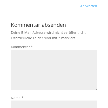
Antworten
Kommentar absenden
Deine E-Mail-Adresse wird nicht veröffentlicht.
Erforderliche Felder sind mit
*
markiert
Kommentar
*
Name
*