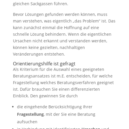
gleichen Sackgassen führen.
Bevor Lösungen gefunden werden können, muss
man verstehen, was eigentlich „das Problem“ ist. Das
kann zunächst einmal die Hoffnung auf eine
schnelle Lösung behindern. Wenn die eigentlichen
Ursachen nicht erkannt und verstanden werden,
können keine gezielten, nachhaltigen
Veränderungen entstehen.
Orientierungshilfe ist gefragt
Als Kriterium für die Auswahl eines geeigneten
Beratungsansatzes ist m.E. entscheiden, für welche
Fragestellung welches Beratungsverfahren geeignet
ist. Dafür brauchen Sie einen differenzierten
Einblick. Den gewinnen Sie durch
die eingehende Berücksichtigung Ihrer
Fragestellung
, mit der Sie eine Beratung
aufsuchen